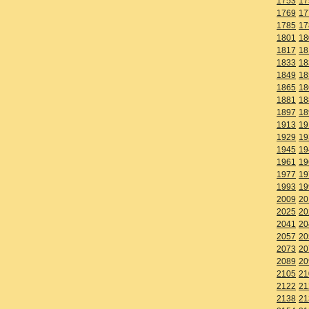
1753
17
1769
17
1785
17
1801
18
1817
18
1833
18
1849
18
1865
18
1881
18
1897
18
1913
19
1929
19
1945
19
1961
19
1977
19
1993
19
2009
20
2025
20
2041
20
2057
20
2073
20
2089
20
2105
21
2122
21
2138
21