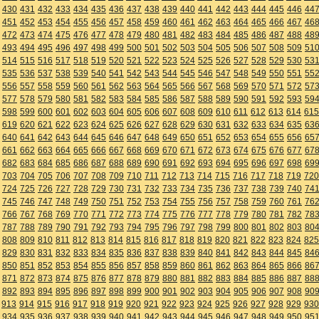
430
431
432
433
434
435
436
437
438
439
440
441
442
443
444
445
446
44
451
452
453
454
455
456
457
458
459
460
461
462
463
464
465
466
467
46
472
473
474
475
476
477
478
479
480
481
482
483
484
485
486
487
488
48
493
494
495
496
497
498
499
500
501
502
503
504
505
506
507
508
509
51
514
515
516
517
518
519
520
521
522
523
524
525
526
527
528
529
530
53
535
536
537
538
539
540
541
542
543
544
545
546
547
548
549
550
551
55
556
557
558
559
560
561
562
563
564
565
566
567
568
569
570
571
572
57
577
578
579
580
581
582
583
584
585
586
587
588
589
590
591
592
593
59
598
599
600
601
602
603
604
605
606
607
608
609
610
611
612
613
614
615
619
620
621
622
623
624
625
626
627
628
629
630
631
632
633
634
635
63
640
641
642
643
644
645
646
647
648
649
650
651
652
653
654
655
656
65
661
662
663
664
665
666
667
668
669
670
671
672
673
674
675
676
677
67
682
683
684
685
686
687
688
689
690
691
692
693
694
695
696
697
698
69
703
704
705
706
707
708
709
710
711
712
713
714
715
716
717
718
719
720
724
725
726
727
728
729
730
731
732
733
734
735
736
737
738
739
740
74
745
746
747
748
749
750
751
752
753
754
755
756
757
758
759
760
761
76
766
767
768
769
770
771
772
773
774
775
776
777
778
779
780
781
782
78
787
788
789
790
791
792
793
794
795
796
797
798
799
800
801
802
803
80
808
809
810
811
812
813
814
815
816
817
818
819
820
821
822
823
824
825
829
830
831
832
833
834
835
836
837
838
839
840
841
842
843
844
845
84
850
851
852
853
854
855
856
857
858
859
860
861
862
863
864
865
866
86
871
872
873
874
875
876
877
878
879
880
881
882
883
884
885
886
887
88
892
893
894
895
896
897
898
899
900
901
902
903
904
905
906
907
908
90
913
914
915
916
917
918
919
920
921
922
923
924
925
926
927
928
929
930
934
935
936
937
938
939
940
941
942
943
944
945
946
947
948
949
950
95