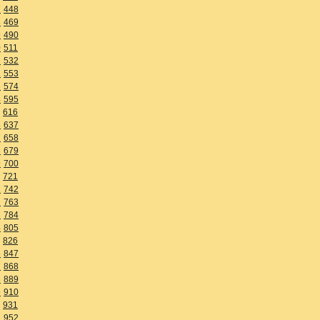
7
448
8
469
9
490
0
511
1
532
2
553
3
574
4
595
616
6
637
7
658
8
679
9
700
721
1
742
2
763
3
784
4
805
826
6
847
7
868
8
889
9
910
931
1
952