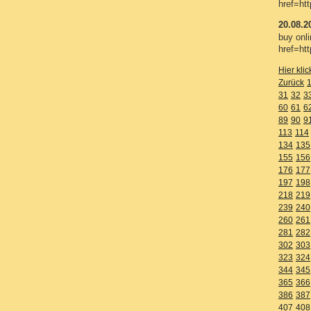
href=ht
20.08.2
buy onli
href=ht
Hier kli
Zurück
31
32
3
60
61
6
89
90
9
113
114
134
135
155
156
176
177
197
198
218
219
239
240
260
261
281
282
302
303
323
324
344
345
365
366
386
387
407
408