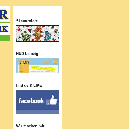
Skatturniere
HUD Leipzig
find us & LIKE
Wir machen mit!