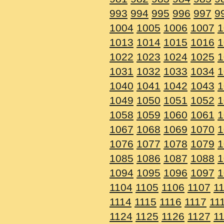
993
994
995
996
997
9
1004
1005
1006
1007
1
1013
1014
1015
1016
1
1022
1023
1024
1025
1
1031
1032
1033
1034
1
1040
1041
1042
1043
1
1049
1050
1051
1052
1
1058
1059
1060
1061
1
1067
1068
1069
1070
1
1076
1077
1078
1079
1
1085
1086
1087
1088
1
1094
1095
1096
1097
1
1104
1105
1106
1107
1
1114
1115
1116
1117
11
1124
1125
1126
1127
1