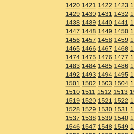
1420
1421
1422
1423
1
1429
1430
1431
1432
1
1438
1439
1440
1441
1
1447
1448
1449
1450
1
1456
1457
1458
1459
1
1465
1466
1467
1468
1
1474
1475
1476
1477
1
1483
1484
1485
1486
1
1492
1493
1494
1495
1
1501
1502
1503
1504
1
1510
1511
1512
1513
1
1519
1520
1521
1522
1
1528
1529
1530
1531
1
1537
1538
1539
1540
1
1546
1547
1548
1549
1