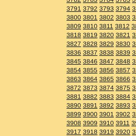
3791
3792
3793
3794
3
3800
3801
3802
3803
3
3809
3810
3811
3812
3
3818
3819
3820
3821
3
3827
3828
3829
3830
3
3836
3837
3838
3839
3
3845
3846
3847
3848
3
3854
3855
3856
3857
3
3863
3864
3865
3866
3
3872
3873
3874
3875
3
3881
3882
3883
3884
3
3890
3891
3892
3893
3
3899
3900
3901
3902
3
3908
3909
3910
3911
3
3917
3918
3919
3920
3