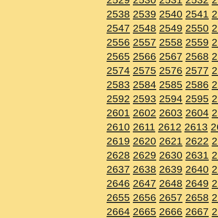
2538
2539
2540
2541
2
2547
2548
2549
2550
2
2556
2557
2558
2559
2
2565
2566
2567
2568
2
2574
2575
2576
2577
2
2583
2584
2585
2586
2
2592
2593
2594
2595
2
2601
2602
2603
2604
2
2610
2611
2612
2613
2
2619
2620
2621
2622
2
2628
2629
2630
2631
2
2637
2638
2639
2640
2
2646
2647
2648
2649
2
2655
2656
2657
2658
2
2664
2665
2666
2667
2