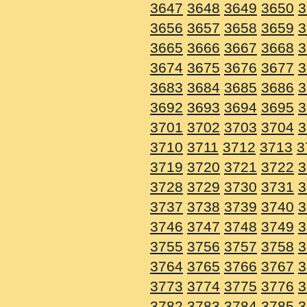
3647
3648
3649
3650
3
3656
3657
3658
3659
3
3665
3666
3667
3668
3
3674
3675
3676
3677
3
3683
3684
3685
3686
3
3692
3693
3694
3695
3
3701
3702
3703
3704
3
3710
3711
3712
3713
3
3719
3720
3721
3722
3
3728
3729
3730
3731
3
3737
3738
3739
3740
3
3746
3747
3748
3749
3
3755
3756
3757
3758
3
3764
3765
3766
3767
3
3773
3774
3775
3776
3
3782
3783
3784
3785
3