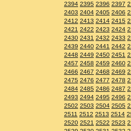
2394
2395
2396
2397
2
2403
2404
2405
2406
2
2412
2413
2414
2415
2
2421
2422
2423
2424
2
2430
2431
2432
2433
2
2439
2440
2441
2442
2
2448
2449
2450
2451
2
2457
2458
2459
2460
2
2466
2467
2468
2469
2
2475
2476
2477
2478
2
2484
2485
2486
2487
2
2493
2494
2495
2496
2
2502
2503
2504
2505
2
2511
2512
2513
2514
2
2520
2521
2522
2523
2
2529
2530
2531
2532
2