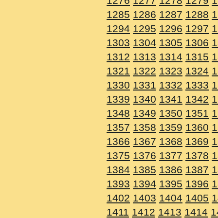
1276
1277
1278
1279
1
1285
1286
1287
1288
1
1294
1295
1296
1297
1
1303
1304
1305
1306
1
1312
1313
1314
1315
1
1321
1322
1323
1324
1
1330
1331
1332
1333
1
1339
1340
1341
1342
1
1348
1349
1350
1351
1
1357
1358
1359
1360
1
1366
1367
1368
1369
1
1375
1376
1377
1378
1
1384
1385
1386
1387
1
1393
1394
1395
1396
1
1402
1403
1404
1405
1
1411
1412
1413
1414
1