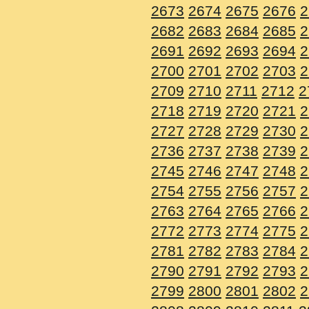
2673
2674
2675
2676
2
2682
2683
2684
2685
2
2691
2692
2693
2694
2
2700
2701
2702
2703
2
2709
2710
2711
2712
2
2718
2719
2720
2721
2
2727
2728
2729
2730
2
2736
2737
2738
2739
2
2745
2746
2747
2748
2
2754
2755
2756
2757
2
2763
2764
2765
2766
2
2772
2773
2774
2775
2
2781
2782
2783
2784
2
2790
2791
2792
2793
2
2799
2800
2801
2802
2