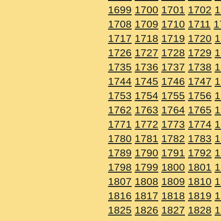
1699
1700
1701
1702
1
1708
1709
1710
1711
1
1717
1718
1719
1720
1
1726
1727
1728
1729
1
1735
1736
1737
1738
1
1744
1745
1746
1747
1
1753
1754
1755
1756
1
1762
1763
1764
1765
1
1771
1772
1773
1774
1
1780
1781
1782
1783
1
1789
1790
1791
1792
1
1798
1799
1800
1801
1
1807
1808
1809
1810
1
1816
1817
1818
1819
1
1825
1826
1827
1828
1