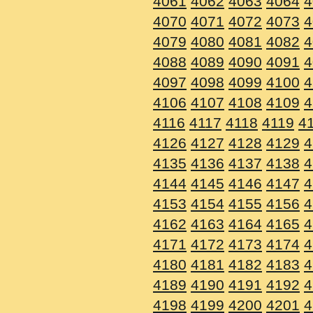
4061
4062
4063
4064
4
4070
4071
4072
4073
4
4079
4080
4081
4082
4
4088
4089
4090
4091
4
4097
4098
4099
4100
4
4106
4107
4108
4109
4
4116
4117
4118
4119
4
4126
4127
4128
4129
4
4135
4136
4137
4138
4
4144
4145
4146
4147
4
4153
4154
4155
4156
4
4162
4163
4164
4165
4
4171
4172
4173
4174
4
4180
4181
4182
4183
4
4189
4190
4191
4192
4
4198
4199
4200
4201
4