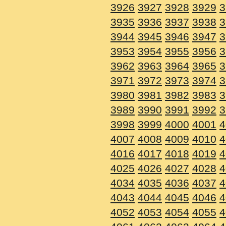
3926
3927
3928
3929
3
3935
3936
3937
3938
3
3944
3945
3946
3947
3
3953
3954
3955
3956
3
3962
3963
3964
3965
3
3971
3972
3973
3974
3
3980
3981
3982
3983
3
3989
3990
3991
3992
3
3998
3999
4000
4001
4
4007
4008
4009
4010
4
4016
4017
4018
4019
4
4025
4026
4027
4028
4
4034
4035
4036
4037
4
4043
4044
4045
4046
4
4052
4053
4054
4055
4