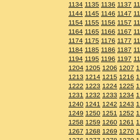
1134
1135
1136
1137
1
1144
1145
1146
1147
1
1154
1155
1156
1157
1
1164
1165
1166
1167
1
1174
1175
1176
1177
1
1184
1185
1186
1187
1
1194
1195
1196
1197
1
1204
1205
1206
1207
1
1213
1214
1215
1216
1
1222
1223
1224
1225
1
1231
1232
1233
1234
1
1240
1241
1242
1243
1
1249
1250
1251
1252
1
1258
1259
1260
1261
1
1267
1268
1269
1270
1