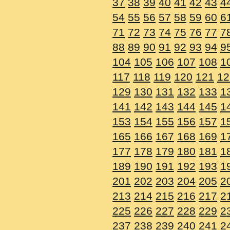
37
38
39
40
41
42
43
4
54
55
56
57
58
59
60
6
71
72
73
74
75
76
77
7
88
89
90
91
92
93
94
9
104
105
106
107
108
1
117
118
119
120
121
12
129
130
131
132
133
1
141
142
143
144
145
1
153
154
155
156
157
1
165
166
167
168
169
1
177
178
179
180
181
1
189
190
191
192
193
1
201
202
203
204
205
2
213
214
215
216
217
2
225
226
227
228
229
2
237
238
239
240
241
2