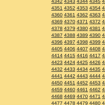
4342
4343
4344
4345
4
4351
4352
4353
4354
4
4360
4361
4362
4363
4
4369
4370
4371
4372
4
4378
4379
4380
4381
4
4387
4388
4389
4390
4
4396
4397
4398
4399
4
4405
4406
4407
4408
4
4414
4415
4416
4417
4
4423
4424
4425
4426
4
4432
4433
4434
4435
4
4441
4442
4443
4444
4
4450
4451
4452
4453
4
4459
4460
4461
4462
4
4468
4469
4470
4471
4
4477
4478
4479
4480
4