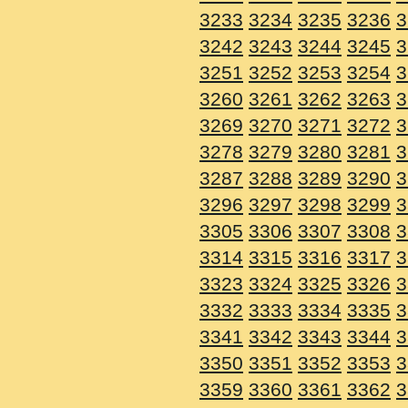
3233
3234
3235
3236
3
3242
3243
3244
3245
3
3251
3252
3253
3254
3
3260
3261
3262
3263
3
3269
3270
3271
3272
3
3278
3279
3280
3281
3
3287
3288
3289
3290
3
3296
3297
3298
3299
3
3305
3306
3307
3308
3
3314
3315
3316
3317
3
3323
3324
3325
3326
3
3332
3333
3334
3335
3
3341
3342
3343
3344
3
3350
3351
3352
3353
3
3359
3360
3361
3362
3