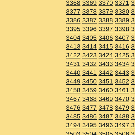
3368
3369
3370
3371
3
3377
3378
3379
3380
3
3386
3387
3388
3389
3
3395
3396
3397
3398
3
3404
3405
3406
3407
3
3413
3414
3415
3416
3
3422
3423
3424
3425
3
3431
3432
3433
3434
3
3440
3441
3442
3443
3
3449
3450
3451
3452
3
3458
3459
3460
3461
3
3467
3468
3469
3470
3
3476
3477
3478
3479
3
3485
3486
3487
3488
3
3494
3495
3496
3497
3
3503
3504
3505
3506
3