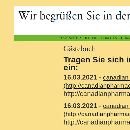
Tragen Sie sich 
ein:
16.03.2021
-
canadian
(http://canadianpharma
http://canadianpharm
16.03.2021
-
canadian
(http://canadianpharm
http://canadianphar