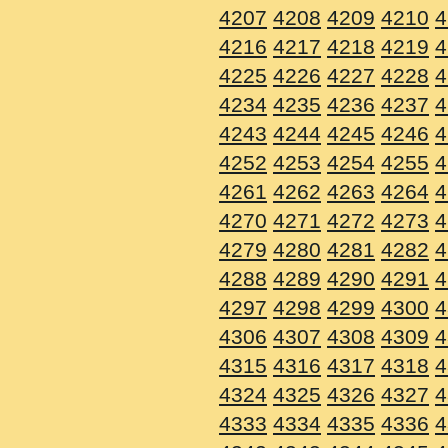
4207
4208
4209
4210
4
4216
4217
4218
4219
4
4225
4226
4227
4228
4
4234
4235
4236
4237
4
4243
4244
4245
4246
4
4252
4253
4254
4255
4
4261
4262
4263
4264
4
4270
4271
4272
4273
4
4279
4280
4281
4282
4
4288
4289
4290
4291
4
4297
4298
4299
4300
4
4306
4307
4308
4309
4
4315
4316
4317
4318
4
4324
4325
4326
4327
4
4333
4334
4335
4336
4