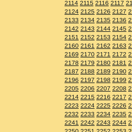
2114
2115
2116
2117
2
2124
2125
2126
2127
2
2133
2134
2135
2136
2
2142
2143
2144
2145
2
2151
2152
2153
2154
2
2160
2161
2162
2163
2
2169
2170
2171
2172
2
2178
2179
2180
2181
2
2187
2188
2189
2190
2
2196
2197
2198
2199
2
2205
2206
2207
2208
2
2214
2215
2216
2217
2
2223
2224
2225
2226
2
2232
2233
2234
2235
2
2241
2242
2243
2244
2
2250
2251
2252
2253
2