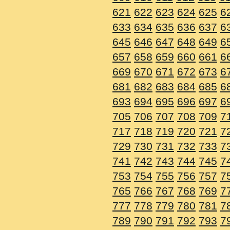
621
622
623
624
625
6
633
634
635
636
637
6
645
646
647
648
649
6
657
658
659
660
661
6
669
670
671
672
673
6
681
682
683
684
685
6
693
694
695
696
697
6
705
706
707
708
709
7
717
718
719
720
721
7
729
730
731
732
733
7
741
742
743
744
745
7
753
754
755
756
757
7
765
766
767
768
769
7
777
778
779
780
781
7
789
790
791
792
793
7