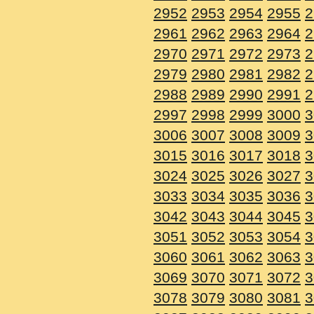
2952
2953
2954
2955
2
2961
2962
2963
2964
2
2970
2971
2972
2973
2
2979
2980
2981
2982
2
2988
2989
2990
2991
2
2997
2998
2999
3000
3
3006
3007
3008
3009
3
3015
3016
3017
3018
3
3024
3025
3026
3027
3
3033
3034
3035
3036
3
3042
3043
3044
3045
3
3051
3052
3053
3054
3
3060
3061
3062
3063
3
3069
3070
3071
3072
3
3078
3079
3080
3081
3