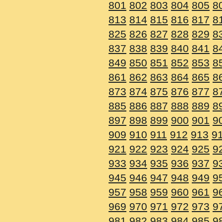
801
802
803
804
805
8
813
814
815
816
817
8
825
826
827
828
829
8
837
838
839
840
841
8
849
850
851
852
853
8
861
862
863
864
865
8
873
874
875
876
877
8
885
886
887
888
889
8
897
898
899
900
901
9
909
910
911
912
913
9
921
922
923
924
925
9
933
934
935
936
937
9
945
946
947
948
949
9
957
958
959
960
961
9
969
970
971
972
973
9
981
982
983
984
985
9