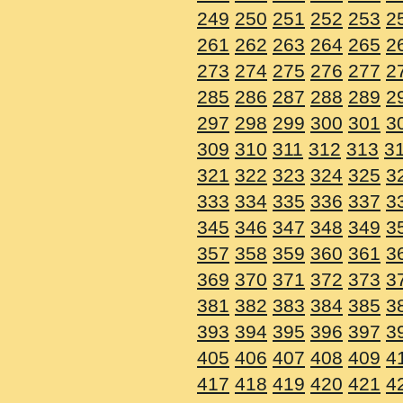
249
250
251
252
253
2
261
262
263
264
265
2
273
274
275
276
277
2
285
286
287
288
289
2
297
298
299
300
301
3
309
310
311
312
313
3
321
322
323
324
325
3
333
334
335
336
337
3
345
346
347
348
349
3
357
358
359
360
361
3
369
370
371
372
373
3
381
382
383
384
385
3
393
394
395
396
397
3
405
406
407
408
409
4
417
418
419
420
421
4