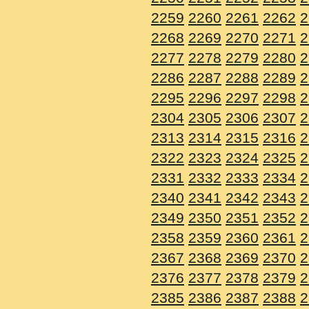
2259
2260
2261
2262
2
2268
2269
2270
2271
2
2277
2278
2279
2280
2
2286
2287
2288
2289
2
2295
2296
2297
2298
2
2304
2305
2306
2307
2
2313
2314
2315
2316
2
2322
2323
2324
2325
2
2331
2332
2333
2334
2
2340
2341
2342
2343
2
2349
2350
2351
2352
2
2358
2359
2360
2361
2
2367
2368
2369
2370
2
2376
2377
2378
2379
2
2385
2386
2387
2388
2