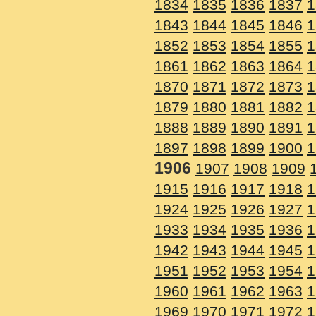
1834
1835
1836
1837
1
1843
1844
1845
1846
1
1852
1853
1854
1855
1
1861
1862
1863
1864
1
1870
1871
1872
1873
1
1879
1880
1881
1882
1
1888
1889
1890
1891
1
1897
1898
1899
1900
1
1906
1907
1908
1909
1915
1916
1917
1918
1
1924
1925
1926
1927
1
1933
1934
1935
1936
1
1942
1943
1944
1945
1
1951
1952
1953
1954
1
1960
1961
1962
1963
1
1969
1970
1971
1972
1