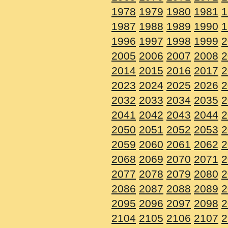
1978
1979
1980
1981
1
1987
1988
1989
1990
1
1996
1997
1998
1999
2
2005
2006
2007
2008
2
2014
2015
2016
2017
2
2023
2024
2025
2026
2
2032
2033
2034
2035
2
2041
2042
2043
2044
2
2050
2051
2052
2053
2
2059
2060
2061
2062
2
2068
2069
2070
2071
2
2077
2078
2079
2080
2
2086
2087
2088
2089
2
2095
2096
2097
2098
2
2104
2105
2106
2107
2