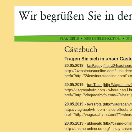
Tragen Sie sich in unser Gäst
20.05.2019
-
fwsFappy
(http://24casinou
http://24casinousaonline.com/ - no dep
href="http://24casinousaonline.com/">o
20.05.2019
-
bwsTrota
(http://viagraoahv
http://viagraoahvfn.com - where can i b
href="http://viagraoahvfn.com/#">best 
20.05.2019
-
bwsTrota
(http://viagraoahv
http://viagraoahvfn.com - side effects o
href="http://viagraoahvfn.com/#">where
20.05.2019
-
gtdmealk
(http://casino-onli
http://casino-online.us.org/ - play casi