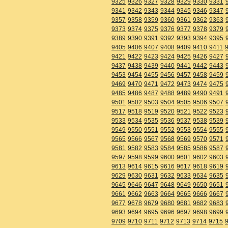
9325
9326
9327
9328
9329
9330
9331
9341
9342
9343
9344
9345
9346
9347
9357
9358
9359
9360
9361
9362
9363
9373
9374
9375
9376
9377
9378
9379
9389
9390
9391
9392
9393
9394
9395
9405
9406
9407
9408
9409
9410
9411
9421
9422
9423
9424
9425
9426
9427
9437
9438
9439
9440
9441
9442
9443
9453
9454
9455
9456
9457
9458
9459
9469
9470
9471
9472
9473
9474
9475
9485
9486
9487
9488
9489
9490
9491
9501
9502
9503
9504
9505
9506
9507
9517
9518
9519
9520
9521
9522
9523
9533
9534
9535
9536
9537
9538
9539
9549
9550
9551
9552
9553
9554
9555
9565
9566
9567
9568
9569
9570
9571
9581
9582
9583
9584
9585
9586
9587
9597
9598
9599
9600
9601
9602
9603
9613
9614
9615
9616
9617
9618
9619
9629
9630
9631
9632
9633
9634
9635
9645
9646
9647
9648
9649
9650
9651
9661
9662
9663
9664
9665
9666
9667
9677
9678
9679
9680
9681
9682
9683
9693
9694
9695
9696
9697
9698
9699
9709
9710
9711
9712
9713
9714
9715