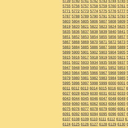
5739
5740
5741
5742
5743
5744
5745
5755
5756
5757
5758
5759
5760
5761
5771
5772
5773
5774
5775
5776
5777
5787
5788
5789
5790
5791
5792
5793
5803
5804
5805
5806
5807
5808
5809
5819
5820
5821
5822
5823
5824
5825
5835
5836
5837
5838
5839
5840
5841
5851
5852
5853
5854
5855
5856
5857
5867
5868
5869
5870
5871
5872
5873
5883
5884
5885
5886
5887
5888
5889
5899
5900
5901
5902
5903
5904
5905
5915
5916
5917
5918
5919
5920
5921
5931
5932
5933
5934
5935
5936
5937
5947
5948
5949
5950
5951
5952
5953
5963
5964
5965
5966
5967
5968
5969
5979
5980
5981
5982
5983
5984
5985
5995
5996
5997
5998
5999
6000
6001
6011
6012
6013
6014
6015
6016
6017
6027
6028
6029
6030
6031
6032
6033
6043
6044
6045
6046
6047
6048
6049
6059
6060
6061
6062
6063
6064
6065
6075
6076
6077
6078
6079
6080
6081
6091
6092
6093
6094
6095
6096
6097
6107
6108
6109
6110
6111
6112
6113
6
6124
6125
6126
6127
6128
6129
6130