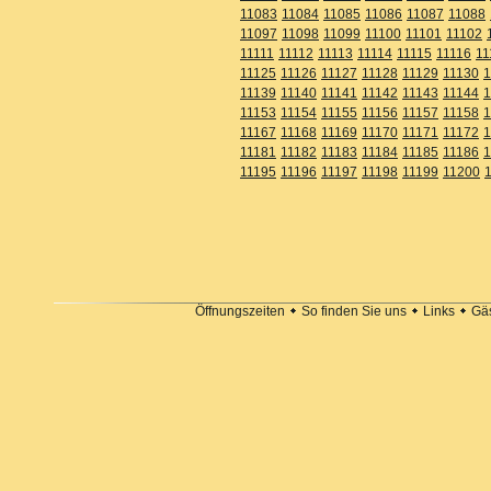
11083
11084
11085
11086
11087
11088
11097
11098
11099
11100
11101
11102
11111
11112
11113
11114
11115
11116
11
11125
11126
11127
11128
11129
11130
1
11139
11140
11141
11142
11143
11144
1
11153
11154
11155
11156
11157
11158
1
11167
11168
11169
11170
11171
11172
1
11181
11182
11183
11184
11185
11186
1
11195
11196
11197
11198
11199
11200
Öffnungszeiten
So finden Sie uns
Links
Gä