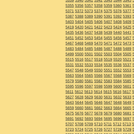
5339
5340
5341
5342
5343
5344
5345
5355
5356
5357
5358
5359
5360
5361
5371
5372
5373
5374
5375
5376
5377
5387
5388
5389
5390
5391
5392
5393
5403
5404
5405
5406
5407
5408
5409
5419
5420
5421
5422
5423
5424
5425
5435
5436
5437
5438
5439
5440
5441
5451
5452
5453
5454
5455
5456
5457
5467
5468
5469
5470
5471
5472
5473
5483
5484
5485
5486
5487
5488
5489
5499
5500
5501
5502
5503
5504
5505
5515
5516
5517
5518
5519
5520
5521
5531
5532
5533
5534
5535
5536
5537
5547
5548
5549
5550
5551
5552
5553
5563
5564
5565
5566
5567
5568
5569
5579
5580
5581
5582
5583
5584
5585
5595
5596
5597
5598
5599
5600
5601
5611
5612
5613
5614
5615
5616
5617
5627
5628
5629
5630
5631
5632
5633
5643
5644
5645
5646
5647
5648
5649
5659
5660
5661
5662
5663
5664
5665
5675
5676
5677
5678
5679
5680
5681
5691
5692
5693
5694
5695
5696
5697
5707
5708
5709
5710
5711
5712
5713
5723
5724
5725
5726
5727
5728
5729