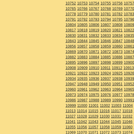
10752
10753
10754
10755
10756
1075
10765
10766
10767
10768
10769
1077
10778
10779
10780
10781
10782
1078
10791
10792
10793
10794
10795
1079
10804
10805
10806
10807
10808
1080
10817
10818
10819
10820
10821
1082
10830
10831
10832
10833
10834
1083
10843
10844
10845
10846
10847
1084
10856
10857
10858
10859
10860
1086
10869
10870
10871
10872
10873
1087
10882
10883
10884
10885
10886
1088
10895
10896
10897
10898
10899
1090
10908
10909
10910
10911
10912
10913
10921
10922
10923
10924
10925
1092
10934
10935
10936
10937
10938
1093
10947
10948
10949
10950
10951
1095
10960
10961
10962
10963
10964
1096
10973
10974
10975
10976
10977
1097
10986
10987
10988
10989
10990
1099
10999
11000
11001
11002
11003
11004
11013
11014
11015
11016
11017
11018
11027
11028
11029
11030
11031
11032
11041
11042
11043
11044
11045
11046
11055
11056
11057
11058
11059
11060
11069
11070
11071
11072
11073
11074