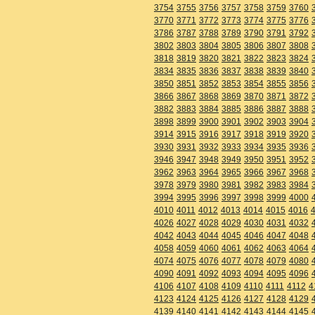
3754
3755
3756
3757
3758
3759
3760
3770
3771
3772
3773
3774
3775
3776
3786
3787
3788
3789
3790
3791
3792
3802
3803
3804
3805
3806
3807
3808
3818
3819
3820
3821
3822
3823
3824
3834
3835
3836
3837
3838
3839
3840
3850
3851
3852
3853
3854
3855
3856
3866
3867
3868
3869
3870
3871
3872
3882
3883
3884
3885
3886
3887
3888
3898
3899
3900
3901
3902
3903
3904
3914
3915
3916
3917
3918
3919
3920
3930
3931
3932
3933
3934
3935
3936
3946
3947
3948
3949
3950
3951
3952
3962
3963
3964
3965
3966
3967
3968
3978
3979
3980
3981
3982
3983
3984
3994
3995
3996
3997
3998
3999
4000
4010
4011
4012
4013
4014
4015
4016
4026
4027
4028
4029
4030
4031
4032
4042
4043
4044
4045
4046
4047
4048
4058
4059
4060
4061
4062
4063
4064
4074
4075
4076
4077
4078
4079
4080
4090
4091
4092
4093
4094
4095
4096
4106
4107
4108
4109
4110
4111
4112
4
4123
4124
4125
4126
4127
4128
4129
4139
4140
4141
4142
4143
4144
4145