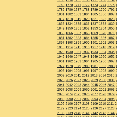
1753
1754
1755
1756
1757
1758
1759
1769
1770
1771
1772
1773
1774
1775
1785
1786
1787
1788
1789
1790
1791
1801
1802
1803
1804
1805
1806
1807
1817
1818
1819
1820
1821
1822
1823
1833
1834
1835
1836
1837
1838
1839
1849
1850
1851
1852
1853
1854
1855
1865
1866
1867
1868
1869
1870
1871
1881
1882
1883
1884
1885
1886
1887
1897
1898
1899
1900
1901
1902
1903
1913
1914
1915
1916
1917
1918
1919
1929
1930
1931
1932
1933
1934
1935
1945
1946
1947
1948
1949
1950
1951
1961
1962
1963
1964
1965
1966
1967
1977
1978
1979
1980
1981
1982
1983
1993
1994
1995
1996
1997
1998
1999
2009
2010
2011
2012
2013
2014
2015
2025
2026
2027
2028
2029
2030
2031
2041
2042
2043
2044
2045
2046
2047
2057
2058
2059
2060
2061
2062
2063
2073
2074
2075
2076
2077
2078
2079
2089
2090
2091
2092
2093
2094
2095
2105
2106
2107
2108
2109
2110
2111
2
2122
2123
2124
2125
2126
2127
2128
2138
2139
2140
2141
2142
2143
2144