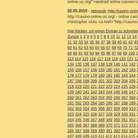
online.us.org/">android online casino</
20.05.2019
-
gtdmealk
(http://casino-onli
http://casino-online.us.org/ - online ca
christopher slots <a href="http://casi
Hier klicken, um einen Eintrag zu schreib
Zurück
1
2
3
4
5
6
7
8
9
10
11
12
13
14
31
32
33
34
35
36
37
38
39
40
41
42
4
60
61
62
63
64
65
66
67
68
69
70
71
7
89
90
91
92
93
94
95
96
97
98
99
100
113
114
115
116
117
118
119
120
121
1
134
135
136
137
138
139
140
141
142
155
156
157
158
159
160
161
162
163
176
177
178
179
180
181
182
183
184
197
198
199
200
201
202
203
204
205
218
219
220
221
222
223
224
225
226
239
240
241
242
243
244
245
246
247
260
261
262
263
264
265
266
267
268
281
282
283
284
285
286
287
288
289
302
303
304
305
306
307
308
309
310
323
324
325
326
327
328
329
330
331
344
345
346
347
348
349
350
351
352
365
366
367
368
369
370
371
372
373
386
387
388
389
390
391
392
393
394
407
408
409
410
411
412
413
414
415