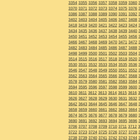
3354
3355
3356
3357
3358
3359
3360
3370
3371
3372
3373
3374
3375
3376
3386
3387
3388
3389
3390
3391
3392
3402
3403
3404
3405
3406
3407
3408
3418
3419
3420
3421
3422
3423
3424
3434
3435
3436
3437
3438
3439
3440
3450
3451
3452
3453
3454
3455
3456
3466
3467
3468
3469
3470
3471
3472
3482
3483
3484
3485
3486
3487
3488
3498
3499
3500
3501
3502
3503
3504
3514
3515
3516
3517
3518
3519
3520
3530
3531
3532
3533
3534
3535
3536
3546
3547
3548
3549
3550
3551
3552
3562
3563
3564
3565
3566
3567
3568
3578
3579
3580
3581
3582
3583
3584
3594
3595
3596
3597
3598
3599
3600
3610
3611
3612
3613
3614
3615
3616
3626
3627
3628
3629
3630
3631
3632
3642
3643
3644
3645
3646
3647
3648
3658
3659
3660
3661
3662
3663
3664
3674
3675
3676
3677
3678
3679
3680
3690
3691
3692
3693
3694
3695
3696
3706
3707
3708
3709
3710
3711
3712
3722
3723
3724
3725
3726
3727
3728
3738
3739
3740
3741
3742
3743
3744