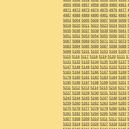
4955
4956
4957
4958
4959
4960
4961
4971
4972
4973
4974
4975
4976
4977
4987
4988
4989
4990
4991
4992
4993
5003
5004
5005
5006
5007
5008
5009
5019
5020
5021
5022
5023
5024
5025
5035
5036
5037
5038
5039
5040
5041
5051
5052
5053
5054
5055
5056
5057
5067
5068
5069
5070
5071
5072
5073
5083
5084
5085
5086
5087
5088
5089
5099
5100
5101
5102
5103
5104
5105
5115
5116
5117
5118
5119
5120
5121
5
5131
5132
5133
5134
5135
5136
5137
5147
5148
5149
5150
5151
5152
5153
5163
5164
5165
5166
5167
5168
5169
5179
5180
5181
5182
5183
5184
5185
5195
5196
5197
5198
5199
5200
5201
5211
5212
5213
5214
5215
5216
5217
5227
5228
5229
5230
5231
5232
5233
5243
5244
5245
5246
5247
5248
5249
5259
5260
5261
5262
5263
5264
5265
5275
5276
5277
5278
5279
5280
5281
5291
5292
5293
5294
5295
5296
5297
5307
5308
5309
5310
5311
5312
5313
5323
5324
5325
5326
5327
5328
5329