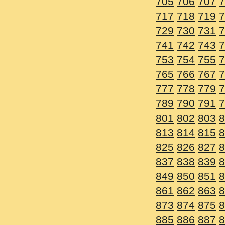
705
706
707
708
709
7
717
718
719
720
721
7
729
730
731
732
733
7
741
742
743
744
745
7
753
754
755
756
757
7
765
766
767
768
769
7
777
778
779
780
781
7
789
790
791
792
793
7
801
802
803
804
805
8
813
814
815
816
817
8
825
826
827
828
829
8
837
838
839
840
841
8
849
850
851
852
853
8
861
862
863
864
865
8
873
874
875
876
877
8
885
886
887
888
889
8