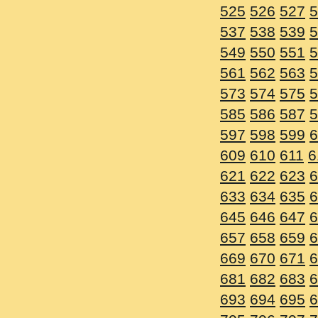
525
526
527
528
529
5
537
538
539
540
541
5
549
550
551
552
553
5
561
562
563
564
565
5
573
574
575
576
577
5
585
586
587
588
589
5
597
598
599
600
601
6
609
610
611
612
613
6
621
622
623
624
625
6
633
634
635
636
637
6
645
646
647
648
649
6
657
658
659
660
661
6
669
670
671
672
673
6
681
682
683
684
685
6
693
694
695
696
697
6