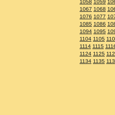
1058
1059
1060
1061
1
1067
1068
1069
1070
1
1076
1077
1078
1079
1
1085
1086
1087
1088
1
1094
1095
1096
1097
1
1104
1105
1106
1107
1
1114
1115
1116
1117
11
1124
1125
1126
1127
1
1134
1135
1136
1137
1
1144
1145
1146
1147
1
1154
1155
1156
1157
1
1164
1165
1166
1167
1
1174
1175
1176
1177
1
1184
1185
1186
1187
1
1194
1195
1196
1197
1
1204
1205
1206
1207
1