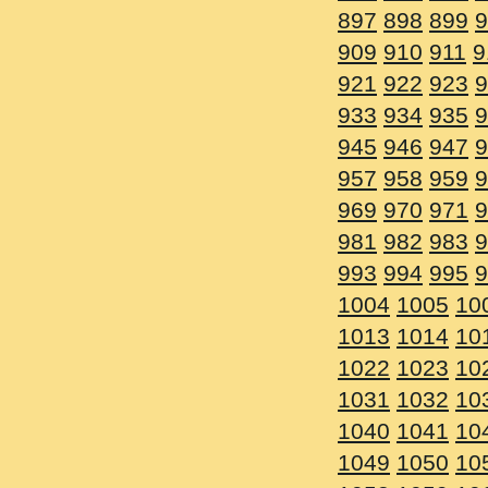
897
898
899
900
901
9
909
910
911
912
913
9
921
922
923
924
925
9
933
934
935
936
937
9
945
946
947
948
949
9
957
958
959
960
961
9
969
970
971
972
973
9
981
982
983
984
985
9
993
994
995
996
997
9
1004
1005
1006
1007
1
1013
1014
1015
1016
1
1022
1023
1024
1025
1
1031
1032
1033
1034
1
1040
1041
1042
1043
1
1049
1050
1051
1052
1