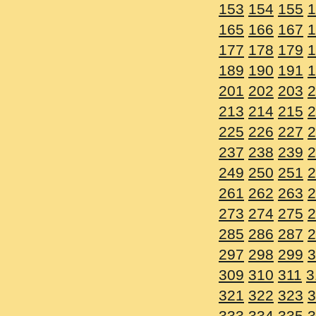
153
154
155
156
157
1
165
166
167
168
169
1
177
178
179
180
181
1
189
190
191
192
193
1
201
202
203
204
205
2
213
214
215
216
217
2
225
226
227
228
229
2
237
238
239
240
241
2
249
250
251
252
253
2
261
262
263
264
265
2
273
274
275
276
277
2
285
286
287
288
289
2
297
298
299
300
301
3
309
310
311
312
313
3
321
322
323
324
325
3
333
334
335
336
337
3