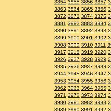
3854
3855
3856
3857
3
3863
3864
3865
3866
3
3872
3873
3874
3875
3
3881
3882
3883
3884
3
3890
3891
3892
3893
3
3899
3900
3901
3902
3
3908
3909
3910
3911
3
3917
3918
3919
3920
3
3926
3927
3928
3929
3
3935
3936
3937
3938
3
3944
3945
3946
3947
3
3953
3954
3955
3956
3
3962
3963
3964
3965
3
3971
3972
3973
3974
3
3980
3981
3982
3983
3
3989
3990
3991
3992
3