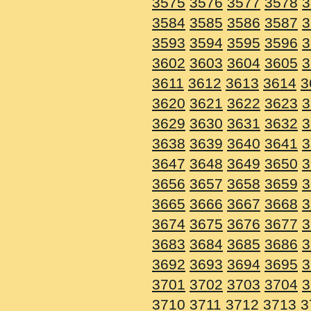
3575
3576
3577
3578
3
3584
3585
3586
3587
3
3593
3594
3595
3596
3
3602
3603
3604
3605
3
3611
3612
3613
3614
3
3620
3621
3622
3623
3
3629
3630
3631
3632
3
3638
3639
3640
3641
3
3647
3648
3649
3650
3
3656
3657
3658
3659
3
3665
3666
3667
3668
3
3674
3675
3676
3677
3
3683
3684
3685
3686
3
3692
3693
3694
3695
3
3701
3702
3703
3704
3
3710
3711
3712
3713
3