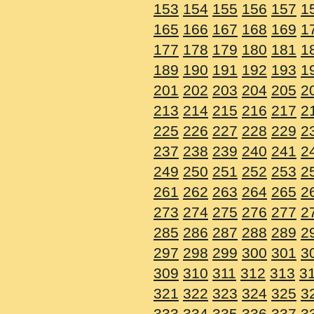
153
154
155
156
157
1
165
166
167
168
169
1
177
178
179
180
181
1
189
190
191
192
193
1
201
202
203
204
205
2
213
214
215
216
217
2
225
226
227
228
229
2
237
238
239
240
241
2
249
250
251
252
253
2
261
262
263
264
265
2
273
274
275
276
277
2
285
286
287
288
289
2
297
298
299
300
301
3
309
310
311
312
313
3
321
322
323
324
325
3
333
334
335
336
337
3