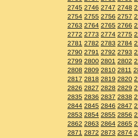
2745
2746
2747
2748
2
2754
2755
2756
2757
2
2763
2764
2765
2766
2
2772
2773
2774
2775
2
2781
2782
2783
2784
2
2790
2791
2792
2793
2
2799
2800
2801
2802
2
2808
2809
2810
2811
2
2817
2818
2819
2820
2
2826
2827
2828
2829
2
2835
2836
2837
2838
2
2844
2845
2846
2847
2
2853
2854
2855
2856
2
2862
2863
2864
2865
2
2871
2872
2873
2874
2