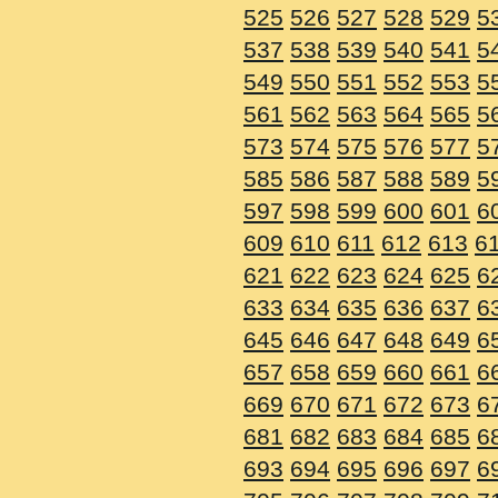
525
526
527
528
529
5
537
538
539
540
541
5
549
550
551
552
553
5
561
562
563
564
565
5
573
574
575
576
577
5
585
586
587
588
589
5
597
598
599
600
601
6
609
610
611
612
613
6
621
622
623
624
625
6
633
634
635
636
637
6
645
646
647
648
649
6
657
658
659
660
661
6
669
670
671
672
673
6
681
682
683
684
685
6
693
694
695
696
697
6