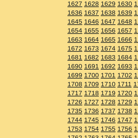
1627
1628
1629
1630
1
1636
1637
1638
1639
1
1645
1646
1647
1648
1
1654
1655
1656
1657
1
1663
1664
1665
1666
1
1672
1673
1674
1675
1
1681
1682
1683
1684
1
1690
1691
1692
1693
1
1699
1700
1701
1702
1
1708
1709
1710
1711
1
1717
1718
1719
1720
1
1726
1727
1728
1729
1
1735
1736
1737
1738
1
1744
1745
1746
1747
1
1753
1754
1755
1756
1
1762
1763
1764
1765
1