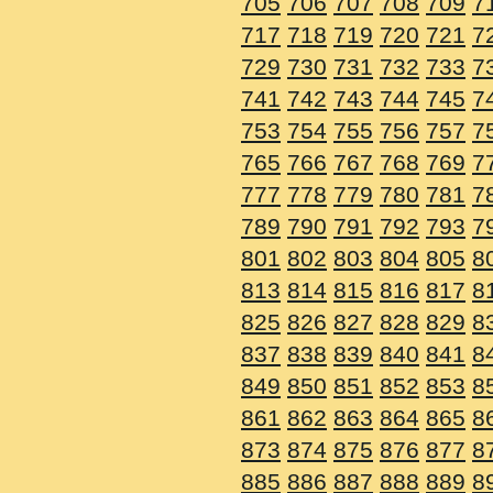
705
706
707
708
709
7
717
718
719
720
721
7
729
730
731
732
733
7
741
742
743
744
745
7
753
754
755
756
757
7
765
766
767
768
769
7
777
778
779
780
781
7
789
790
791
792
793
7
801
802
803
804
805
8
813
814
815
816
817
8
825
826
827
828
829
8
837
838
839
840
841
8
849
850
851
852
853
8
861
862
863
864
865
8
873
874
875
876
877
8
885
886
887
888
889
8