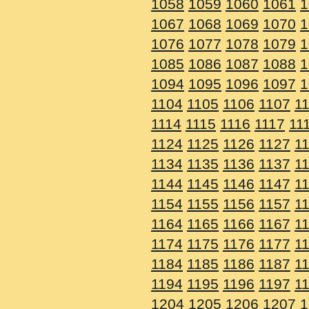
1058
1059
1060
1061
1
1067
1068
1069
1070
1
1076
1077
1078
1079
1
1085
1086
1087
1088
1
1094
1095
1096
1097
1
1104
1105
1106
1107
1
1114
1115
1116
1117
11
1124
1125
1126
1127
1
1134
1135
1136
1137
1
1144
1145
1146
1147
1
1154
1155
1156
1157
1
1164
1165
1166
1167
1
1174
1175
1176
1177
1
1184
1185
1186
1187
1
1194
1195
1196
1197
1
1204
1205
1206
1207
1