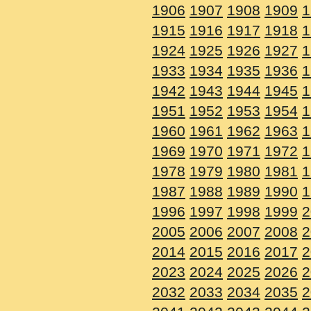
1906
1907
1908
1909
1
1915
1916
1917
1918
1
1924
1925
1926
1927
1
1933
1934
1935
1936
1
1942
1943
1944
1945
1
1951
1952
1953
1954
1
1960
1961
1962
1963
1
1969
1970
1971
1972
1
1978
1979
1980
1981
1
1987
1988
1989
1990
1
1996
1997
1998
1999
2
2005
2006
2007
2008
2
2014
2015
2016
2017
2
2023
2024
2025
2026
2
2032
2033
2034
2035
2