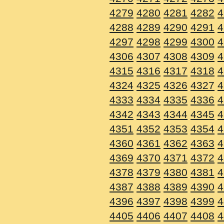
4279
4280
4281
4282
4
4288
4289
4290
4291
4
4297
4298
4299
4300
4
4306
4307
4308
4309
4
4315
4316
4317
4318
4
4324
4325
4326
4327
4
4333
4334
4335
4336
4
4342
4343
4344
4345
4
4351
4352
4353
4354
4
4360
4361
4362
4363
4
4369
4370
4371
4372
4
4378
4379
4380
4381
4
4387
4388
4389
4390
4
4396
4397
4398
4399
4
4405
4406
4407
4408
4