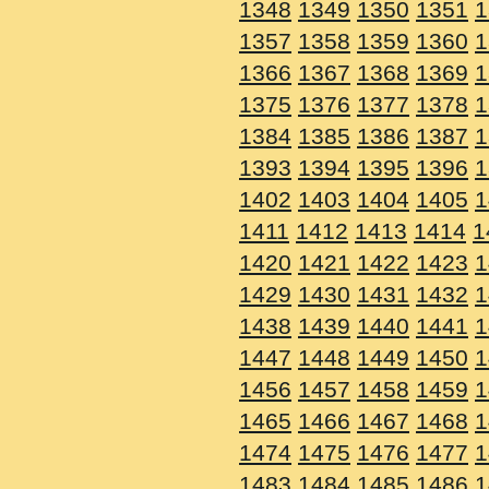
1348
1349
1350
1351
1
1357
1358
1359
1360
1
1366
1367
1368
1369
1
1375
1376
1377
1378
1
1384
1385
1386
1387
1
1393
1394
1395
1396
1
1402
1403
1404
1405
1
1411
1412
1413
1414
1
1420
1421
1422
1423
1
1429
1430
1431
1432
1
1438
1439
1440
1441
1
1447
1448
1449
1450
1
1456
1457
1458
1459
1
1465
1466
1467
1468
1
1474
1475
1476
1477
1
1483
1484
1485
1486
1