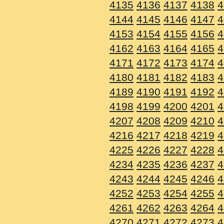
4135
4136
4137
4138
4
4144
4145
4146
4147
4
4153
4154
4155
4156
4
4162
4163
4164
4165
4
4171
4172
4173
4174
4
4180
4181
4182
4183
4
4189
4190
4191
4192
4
4198
4199
4200
4201
4
4207
4208
4209
4210
4
4216
4217
4218
4219
4
4225
4226
4227
4228
4
4234
4235
4236
4237
4
4243
4244
4245
4246
4
4252
4253
4254
4255
4
4261
4262
4263
4264
4
4270
4271
4272
4273
4