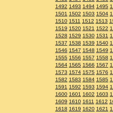
1492
1493
1494
1495
1
1501
1502
1503
1504
1
1510
1511
1512
1513
1
1519
1520
1521
1522
1
1528
1529
1530
1531
1
1537
1538
1539
1540
1
1546
1547
1548
1549
1
1555
1556
1557
1558
1
1564
1565
1566
1567
1
1573
1574
1575
1576
1
1582
1583
1584
1585
1
1591
1592
1593
1594
1
1600
1601
1602
1603
1
1609
1610
1611
1612
1
1618
1619
1620
1621
1