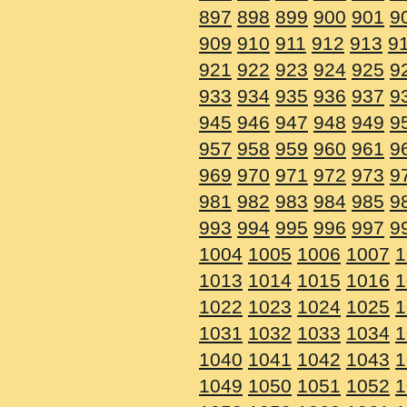
897
898
899
900
901
9
909
910
911
912
913
9
921
922
923
924
925
9
933
934
935
936
937
9
945
946
947
948
949
9
957
958
959
960
961
9
969
970
971
972
973
9
981
982
983
984
985
9
993
994
995
996
997
9
1004
1005
1006
1007
1
1013
1014
1015
1016
1
1022
1023
1024
1025
1
1031
1032
1033
1034
1
1040
1041
1042
1043
1
1049
1050
1051
1052
1