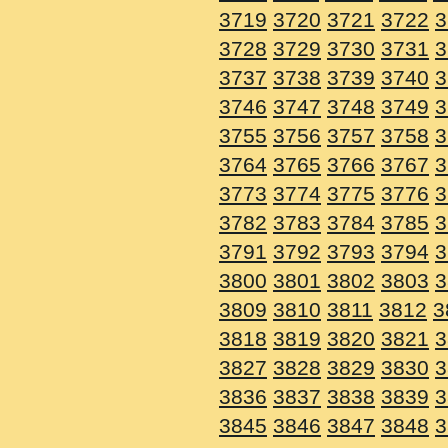
3719
3720
3721
3722
3
3728
3729
3730
3731
3
3737
3738
3739
3740
3
3746
3747
3748
3749
3
3755
3756
3757
3758
3
3764
3765
3766
3767
3
3773
3774
3775
3776
3
3782
3783
3784
3785
3
3791
3792
3793
3794
3
3800
3801
3802
3803
3
3809
3810
3811
3812
3
3818
3819
3820
3821
3
3827
3828
3829
3830
3
3836
3837
3838
3839
3
3845
3846
3847
3848
3