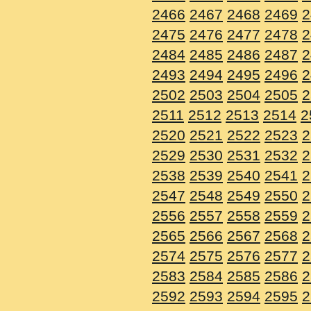
2466
2467
2468
2469
2
2475
2476
2477
2478
2
2484
2485
2486
2487
2
2493
2494
2495
2496
2
2502
2503
2504
2505
2
2511
2512
2513
2514
2
2520
2521
2522
2523
2
2529
2530
2531
2532
2
2538
2539
2540
2541
2
2547
2548
2549
2550
2
2556
2557
2558
2559
2
2565
2566
2567
2568
2
2574
2575
2576
2577
2
2583
2584
2585
2586
2
2592
2593
2594
2595
2