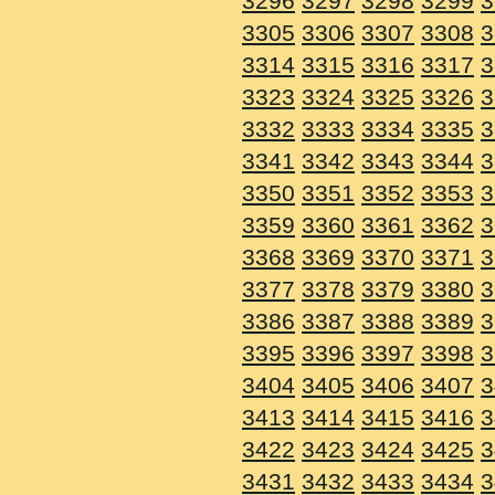
3296
3297
3298
3299
3
3305
3306
3307
3308
3
3314
3315
3316
3317
3
3323
3324
3325
3326
3
3332
3333
3334
3335
3
3341
3342
3343
3344
3
3350
3351
3352
3353
3
3359
3360
3361
3362
3
3368
3369
3370
3371
3
3377
3378
3379
3380
3
3386
3387
3388
3389
3
3395
3396
3397
3398
3
3404
3405
3406
3407
3
3413
3414
3415
3416
3
3422
3423
3424
3425
3
3431
3432
3433
3434
3