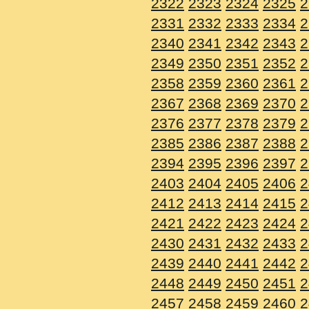
2322
2323
2324
2325
2
2331
2332
2333
2334
2
2340
2341
2342
2343
2
2349
2350
2351
2352
2
2358
2359
2360
2361
2
2367
2368
2369
2370
2
2376
2377
2378
2379
2
2385
2386
2387
2388
2
2394
2395
2396
2397
2
2403
2404
2405
2406
2
2412
2413
2414
2415
2
2421
2422
2423
2424
2
2430
2431
2432
2433
2
2439
2440
2441
2442
2
2448
2449
2450
2451
2
2457
2458
2459
2460
2