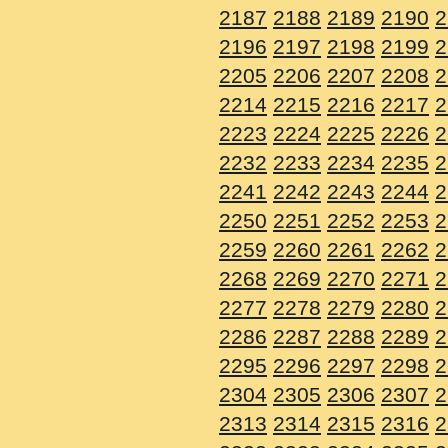
2187
2188
2189
2190
2
2196
2197
2198
2199
2
2205
2206
2207
2208
2
2214
2215
2216
2217
2
2223
2224
2225
2226
2
2232
2233
2234
2235
2
2241
2242
2243
2244
2
2250
2251
2252
2253
2
2259
2260
2261
2262
2
2268
2269
2270
2271
2
2277
2278
2279
2280
2
2286
2287
2288
2289
2
2295
2296
2297
2298
2
2304
2305
2306
2307
2
2313
2314
2315
2316
2