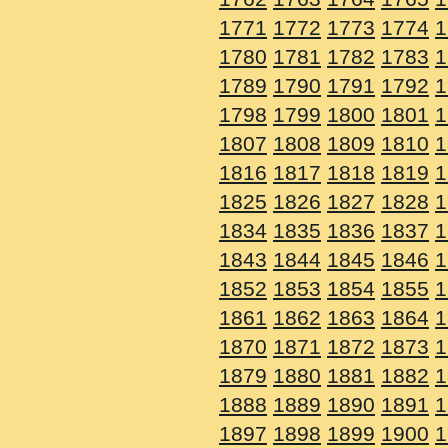
1771
1772
1773
1774
1
1780
1781
1782
1783
1
1789
1790
1791
1792
1
1798
1799
1800
1801
1
1807
1808
1809
1810
1
1816
1817
1818
1819
1
1825
1826
1827
1828
1
1834
1835
1836
1837
1
1843
1844
1845
1846
1
1852
1853
1854
1855
1
1861
1862
1863
1864
1
1870
1871
1872
1873
1
1879
1880
1881
1882
1
1888
1889
1890
1891
1
1897
1898
1899
1900
1