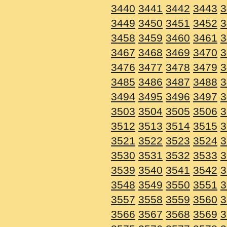
3440
3441
3442
3443
3
3449
3450
3451
3452
3
3458
3459
3460
3461
3
3467
3468
3469
3470
3
3476
3477
3478
3479
3
3485
3486
3487
3488
3
3494
3495
3496
3497
3
3503
3504
3505
3506
3
3512
3513
3514
3515
3
3521
3522
3523
3524
3
3530
3531
3532
3533
3
3539
3540
3541
3542
3
3548
3549
3550
3551
3
3557
3558
3559
3560
3
3566
3567
3568
3569
3