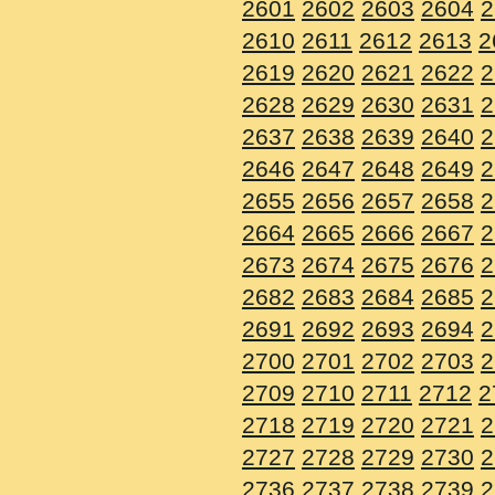
2601
2602
2603
2604
2
2610
2611
2612
2613
2
2619
2620
2621
2622
2
2628
2629
2630
2631
2
2637
2638
2639
2640
2
2646
2647
2648
2649
2
2655
2656
2657
2658
2
2664
2665
2666
2667
2
2673
2674
2675
2676
2
2682
2683
2684
2685
2
2691
2692
2693
2694
2
2700
2701
2702
2703
2
2709
2710
2711
2712
2
2718
2719
2720
2721
2
2727
2728
2729
2730
2
2736
2737
2738
2739
2