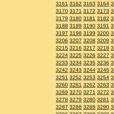
3161
3162
3163
3164
3
3170
3171
3172
3173
3
3179
3180
3181
3182
3
3188
3189
3190
3191
3
3197
3198
3199
3200
3
3206
3207
3208
3209
3
3215
3216
3217
3218
3
3224
3225
3226
3227
3
3233
3234
3235
3236
3
3242
3243
3244
3245
3
3251
3252
3253
3254
3
3260
3261
3262
3263
3
3269
3270
3271
3272
3
3278
3279
3280
3281
3
3287
3288
3289
3290
3