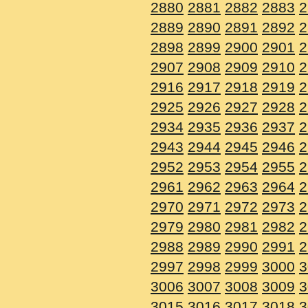
2880
2881
2882
2883
2
2889
2890
2891
2892
2
2898
2899
2900
2901
2
2907
2908
2909
2910
2
2916
2917
2918
2919
2
2925
2926
2927
2928
2
2934
2935
2936
2937
2
2943
2944
2945
2946
2
2952
2953
2954
2955
2
2961
2962
2963
2964
2
2970
2971
2972
2973
2
2979
2980
2981
2982
2
2988
2989
2990
2991
2
2997
2998
2999
3000
3
3006
3007
3008
3009
3
3015
3016
3017
3018
3