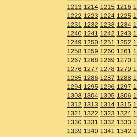
1213
1214
1215
1216
1
1222
1223
1224
1225
1
1231
1232
1233
1234
1
1240
1241
1242
1243
1
1249
1250
1251
1252
1
1258
1259
1260
1261
1
1267
1268
1269
1270
1
1276
1277
1278
1279
1
1285
1286
1287
1288
1
1294
1295
1296
1297
1
1303
1304
1305
1306
1
1312
1313
1314
1315
1
1321
1322
1323
1324
1
1330
1331
1332
1333
1
1339
1340
1341
1342
1