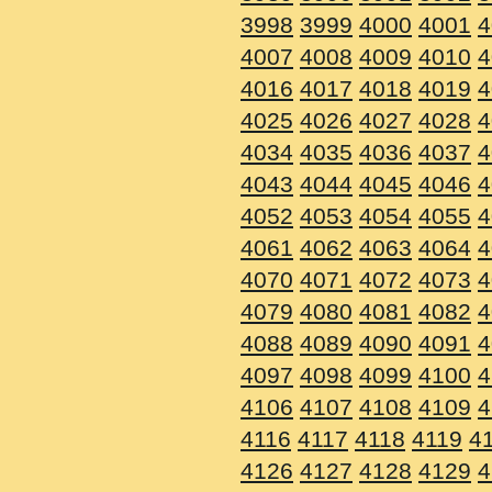
3998
3999
4000
4001
4
4007
4008
4009
4010
4
4016
4017
4018
4019
4
4025
4026
4027
4028
4
4034
4035
4036
4037
4
4043
4044
4045
4046
4
4052
4053
4054
4055
4
4061
4062
4063
4064
4
4070
4071
4072
4073
4
4079
4080
4081
4082
4
4088
4089
4090
4091
4
4097
4098
4099
4100
4
4106
4107
4108
4109
4
4116
4117
4118
4119
4
4126
4127
4128
4129
4